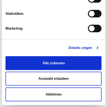
Statistiken
Marketing
Details zeigen
Alle zulassen
Auswahl erlauben
Ablehnen