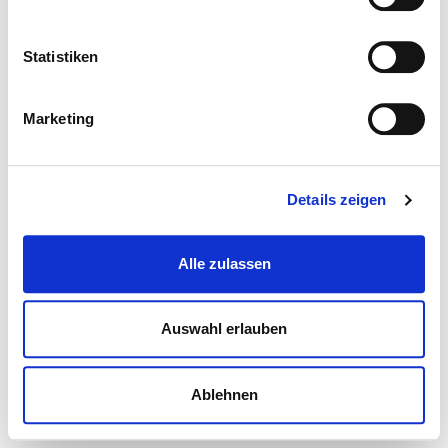
Statistiken
Marketing
Details zeigen
Alle zulassen
Auswahl erlauben
Ablehnen