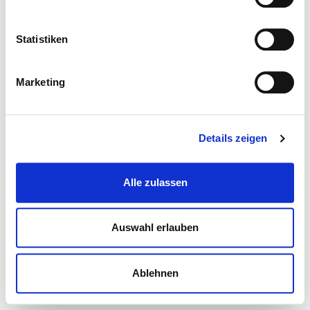
Statistiken
Marketing
Details zeigen
Alle zulassen
Auswahl erlauben
Ablehnen