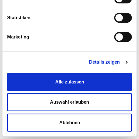
Statistiken
Marketing
Details zeigen
Alle zulassen
Auswahl erlauben
Ablehnen