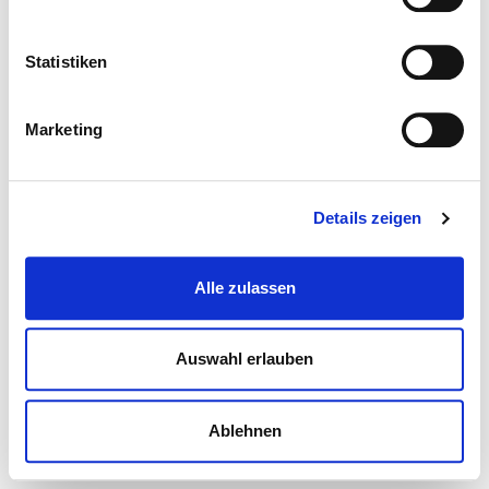
Statistiken
Marketing
Details zeigen
Alle zulassen
Auswahl erlauben
Ablehnen