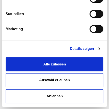
Statistiken
Marketing
Details zeigen
Alle zulassen
Auswahl erlauben
Ablehnen