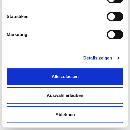
Statistiken
Marketing
Details zeigen
Alle zulassen
Auswahl erlauben
Ablehnen