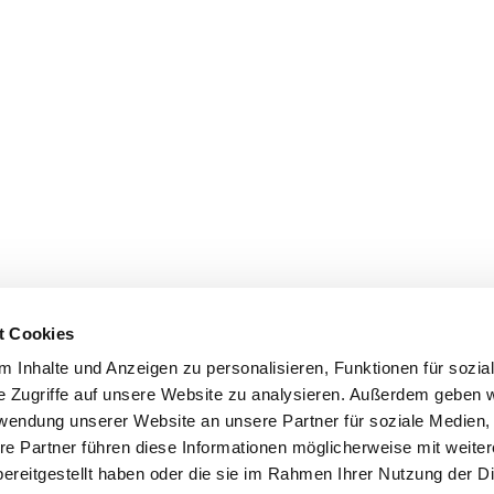
t Cookies
 Inhalte und Anzeigen zu personalisieren, Funktionen für sozia
e Zugriffe auf unsere Website zu analysieren. Außerdem geben w
rwendung unserer Website an unsere Partner für soziale Medien
re Partner führen diese Informationen möglicherweise mit weite
ereitgestellt haben oder die sie im Rahmen Ihrer Nutzung der D