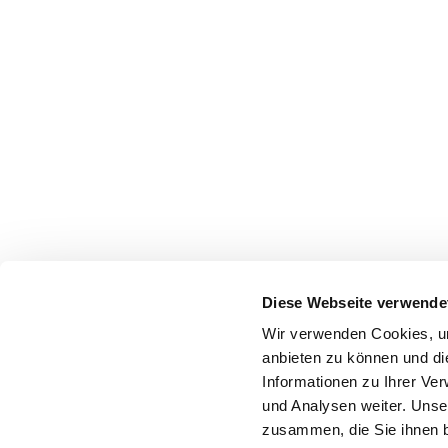
Diese Webseite verwende
Wir verwenden Cookies, um
anbieten zu können und di
Informationen zu Ihrer Ve
und Analysen weiter. Unse
zusammen, die Sie ihnen b