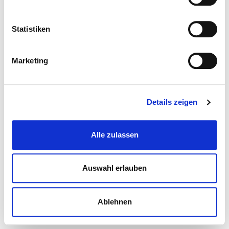
Statistiken
Marketing
Details zeigen
Alle zulassen
Auswahl erlauben
Ablehnen