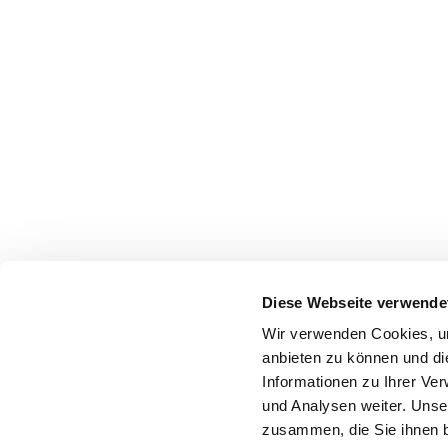
Diese Webseite verwende
Wir verwenden Cookies, um
anbieten zu können und di
Informationen zu Ihrer Ve
und Analysen weiter. Unse
zusammen, die Sie ihnen b