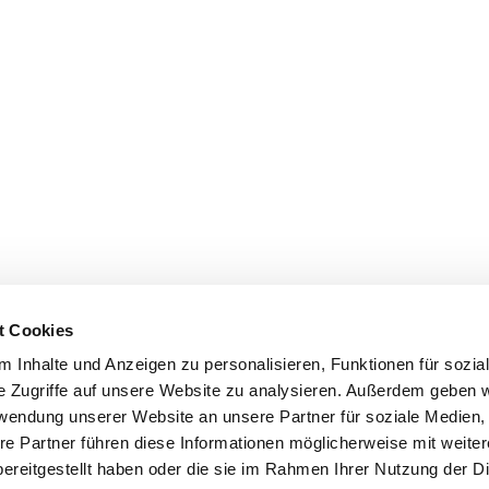
t Cookies
 Inhalte und Anzeigen zu personalisieren, Funktionen für sozia
e Zugriffe auf unsere Website zu analysieren. Außerdem geben w
rwendung unserer Website an unsere Partner für soziale Medien
re Partner führen diese Informationen möglicherweise mit weite
ereitgestellt haben oder die sie im Rahmen Ihrer Nutzung der D