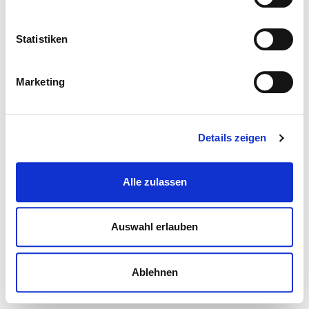
Statistiken
Marketing
Details zeigen
Alle zulassen
Auswahl erlauben
Ablehnen