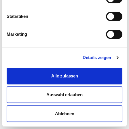
Statistiken
Marketing
Details zeigen
Alle zulassen
Auswahl erlauben
Ablehnen