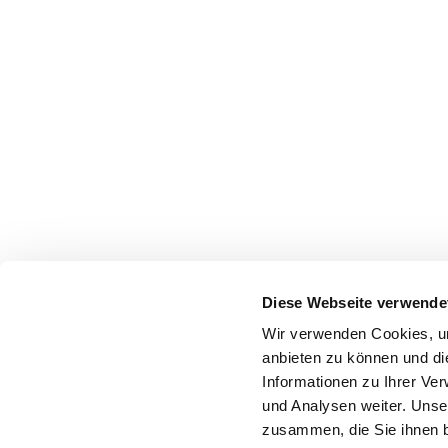
Diese Webseite verwende
Wir verwenden Cookies, um
anbieten zu können und di
Informationen zu Ihrer Ve
und Analysen weiter. Unse
zusammen, die Sie ihnen b