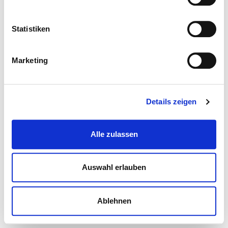
Statistiken
Marketing
Details zeigen
Alle zulassen
Auswahl erlauben
Ablehnen