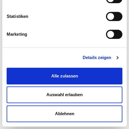
Statistiken
Marketing
Details zeigen
Alle zulassen
Auswahl erlauben
Ablehnen