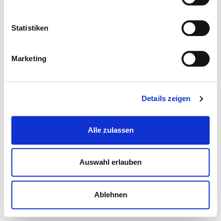
Statistiken
Marketing
Details zeigen
Alle zulassen
Auswahl erlauben
Ablehnen