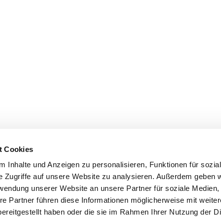
t Cookies
 Inhalte und Anzeigen zu personalisieren, Funktionen für sozia
e Zugriffe auf unsere Website zu analysieren. Außerdem geben w
rwendung unserer Website an unsere Partner für soziale Medien
re Partner führen diese Informationen möglicherweise mit weite
ereitgestellt haben oder die sie im Rahmen Ihrer Nutzung der D