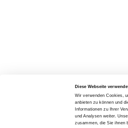
Diese Webseite verwende
Wir verwenden Cookies, um
anbieten zu können und di
Informationen zu Ihrer Ve
und Analysen weiter. Unse
zusammen, die Sie ihnen b