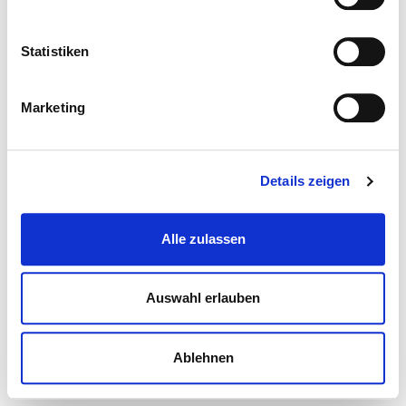
Statistiken
Marketing
Details zeigen
Alle zulassen
Auswahl erlauben
Ablehnen