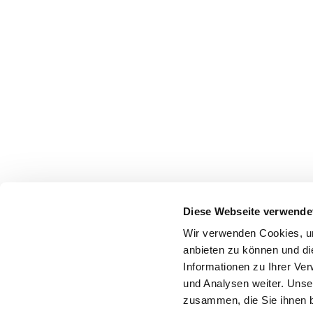
Diese Webseite verwende
Wir verwenden Cookies, um
anbieten zu können und di
Informationen zu Ihrer Ve
und Analysen weiter. Unse
zusammen, die Sie ihnen b