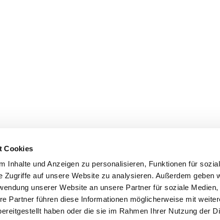
t Cookies
 Inhalte und Anzeigen zu personalisieren, Funktionen für sozia
e Zugriffe auf unsere Website zu analysieren. Außerdem geben w
rwendung unserer Website an unsere Partner für soziale Medien
re Partner führen diese Informationen möglicherweise mit weite
ereitgestellt haben oder die sie im Rahmen Ihrer Nutzung der D