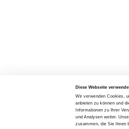
Diese Webseite verwende
Wir verwenden Cookies, um
anbieten zu können und di
Informationen zu Ihrer Ve
und Analysen weiter. Unse
zusammen, die Sie ihnen b