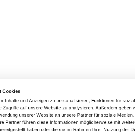
t Cookies
 Inhalte und Anzeigen zu personalisieren, Funktionen für sozia
e Zugriffe auf unsere Website zu analysieren. Außerdem geben w
rwendung unserer Website an unsere Partner für soziale Medien
re Partner führen diese Informationen möglicherweise mit weite
ereitgestellt haben oder die sie im Rahmen Ihrer Nutzung der D