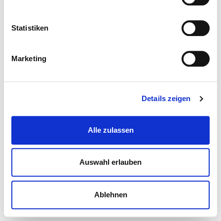
Statistiken
Marketing
Details zeigen
Alle zulassen
Auswahl erlauben
Ablehnen