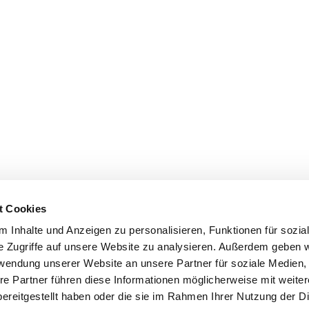
t Cookies
 Inhalte und Anzeigen zu personalisieren, Funktionen für sozia
e Zugriffe auf unsere Website zu analysieren. Außerdem geben w
rwendung unserer Website an unsere Partner für soziale Medien
re Partner führen diese Informationen möglicherweise mit weite
ereitgestellt haben oder die sie im Rahmen Ihrer Nutzung der D