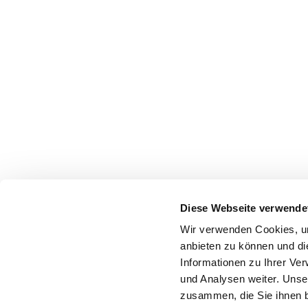
Diese Webseite verwende
Wir verwenden Cookies, um
anbieten zu können und di
Informationen zu Ihrer Ve
und Analysen weiter. Unse
zusammen, die Sie ihnen b