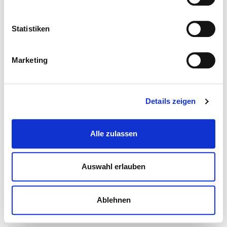
Statistiken
Marketing
Details zeigen
Alle zulassen
Auswahl erlauben
Ablehnen