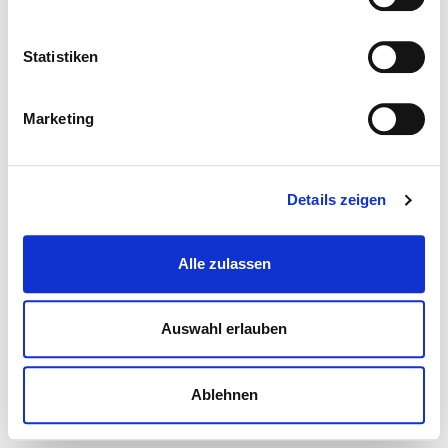
Statistiken
Marketing
Details zeigen
Alle zulassen
Auswahl erlauben
Ablehnen