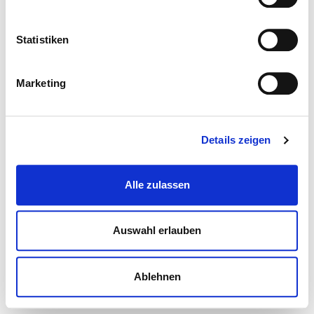
Statistiken
Marketing
Details zeigen
Alle zulassen
Auswahl erlauben
Ablehnen