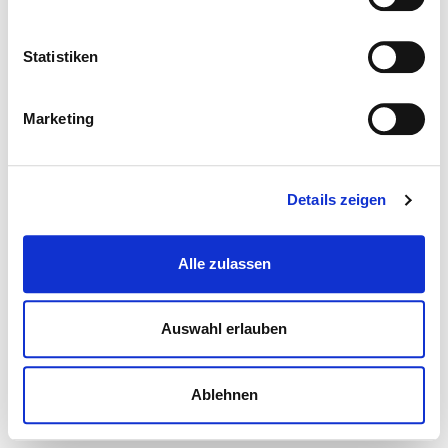
Statistiken
Marketing
Details zeigen
Alle zulassen
Auswahl erlauben
Ablehnen