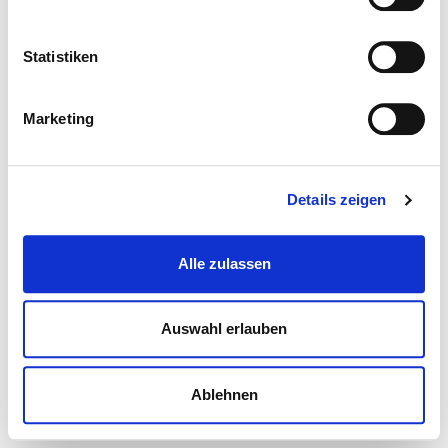
Statistiken
Marketing
Details zeigen
Alle zulassen
Auswahl erlauben
Ablehnen