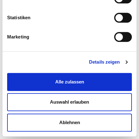
Statistiken
Marketing
Details zeigen
Alle zulassen
Auswahl erlauben
Ablehnen