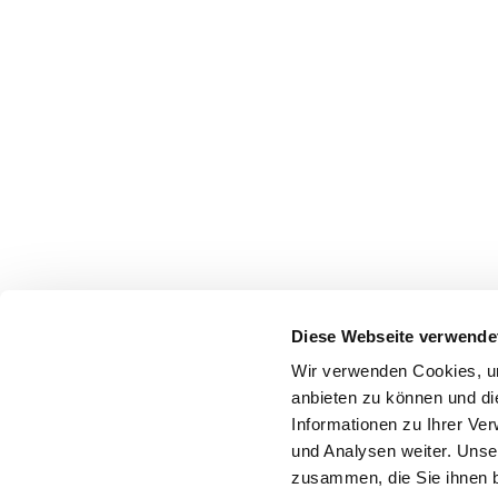
Diese Webseite verwende
Wir verwenden Cookies, um
anbieten zu können und di
Informationen zu Ihrer Ve
und Analysen weiter. Unse
zusammen, die Sie ihnen b