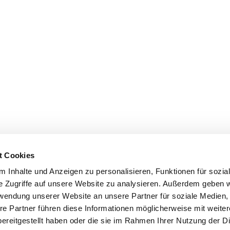
t Cookies
 Inhalte und Anzeigen zu personalisieren, Funktionen für sozia
e Zugriffe auf unsere Website zu analysieren. Außerdem geben w
rwendung unserer Website an unsere Partner für soziale Medien
re Partner führen diese Informationen möglicherweise mit weite
ereitgestellt haben oder die sie im Rahmen Ihrer Nutzung der D