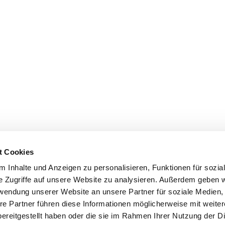
t Cookies
 Inhalte und Anzeigen zu personalisieren, Funktionen für sozia
e Zugriffe auf unsere Website zu analysieren. Außerdem geben w
rwendung unserer Website an unsere Partner für soziale Medien
re Partner führen diese Informationen möglicherweise mit weite
ereitgestellt haben oder die sie im Rahmen Ihrer Nutzung der D