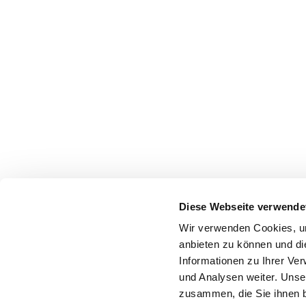
Diese Webseite verwende
Wir verwenden Cookies, um
anbieten zu können und di
Informationen zu Ihrer Ve
und Analysen weiter. Unse
zusammen, die Sie ihnen b