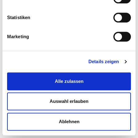
Statistiken
Marketing
Details zeigen
Alle zulassen
Auswahl erlauben
Ablehnen