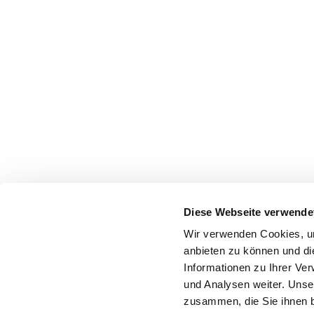
Diese Webseite verwende
Wir verwenden Cookies, um
anbieten zu können und di
Informationen zu Ihrer Ve
und Analysen weiter. Unse
zusammen, die Sie ihnen b