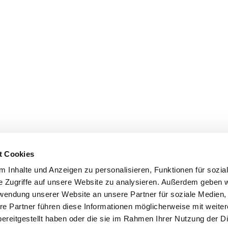
t Cookies
 Inhalte und Anzeigen zu personalisieren, Funktionen für sozia
e Zugriffe auf unsere Website zu analysieren. Außerdem geben w
rwendung unserer Website an unsere Partner für soziale Medien
re Partner führen diese Informationen möglicherweise mit weite
ereitgestellt haben oder die sie im Rahmen Ihrer Nutzung der D