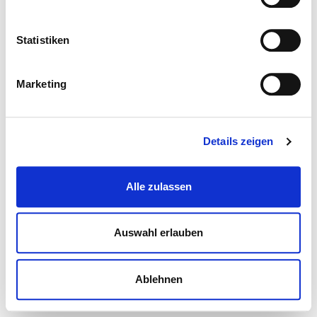
Statistiken
Marketing
Details zeigen
Alle zulassen
Auswahl erlauben
Ablehnen