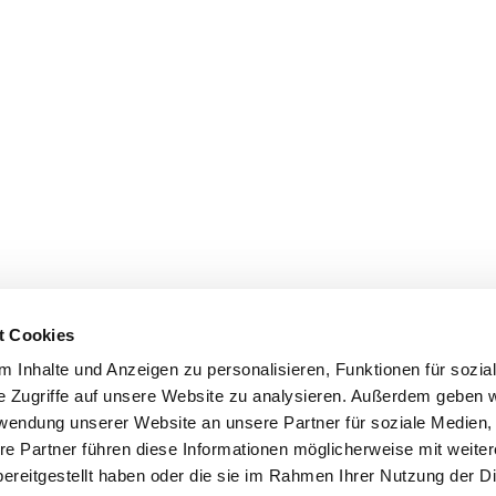
t Cookies
 Inhalte und Anzeigen zu personalisieren, Funktionen für sozia
e Zugriffe auf unsere Website zu analysieren. Außerdem geben w
rwendung unserer Website an unsere Partner für soziale Medien
re Partner führen diese Informationen möglicherweise mit weite
ereitgestellt haben oder die sie im Rahmen Ihrer Nutzung der D