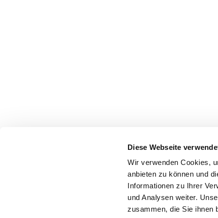
Diese Webseite verwende
Wir verwenden Cookies, um
anbieten zu können und di
Informationen zu Ihrer Ve
und Analysen weiter. Unse
zusammen, die Sie ihnen b