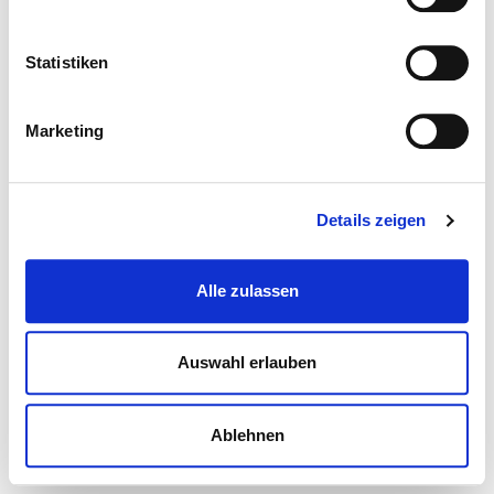
Statistiken
Marketing
Details zeigen
Alle zulassen
Auswahl erlauben
Ablehnen