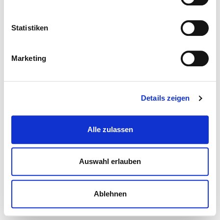
Statistiken
Marketing
Details zeigen
Alle zulassen
Auswahl erlauben
Ablehnen