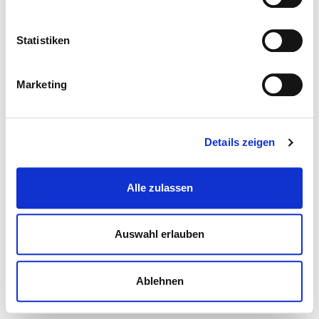
Statistiken
Marketing
Details zeigen
Alle zulassen
Auswahl erlauben
Ablehnen