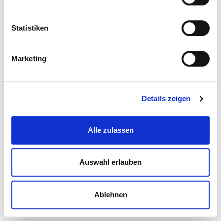
Statistiken
Marketing
Details zeigen
Alle zulassen
Auswahl erlauben
Ablehnen