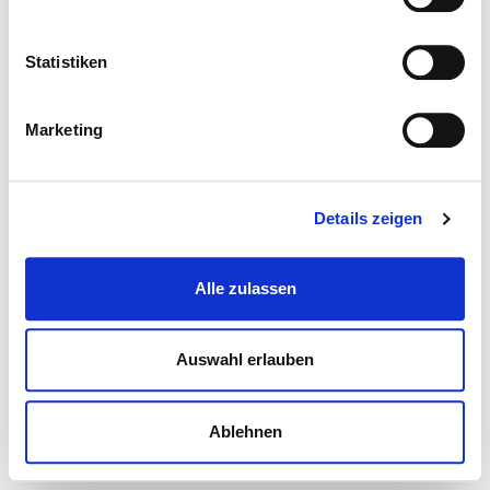
Statistiken
Marketing
Details zeigen
Alle zulassen
Auswahl erlauben
Ablehnen