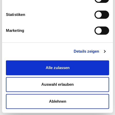
Statistiken
Marketing
Details zeigen
Alle zulassen
Auswahl erlauben
Ablehnen