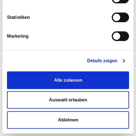
Statistiken
Marketing
Details zeigen
Alle zulassen
Auswahl erlauben
Ablehnen