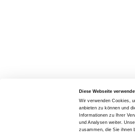
Diese Webseite verwende
Wir verwenden Cookies, um
anbieten zu können und di
Informationen zu Ihrer Ve
und Analysen weiter. Unse
zusammen, die Sie ihnen b