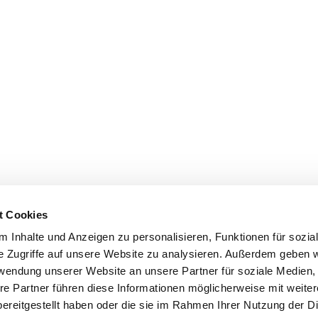
t Cookies
 Inhalte und Anzeigen zu personalisieren, Funktionen für sozia
e Zugriffe auf unsere Website zu analysieren. Außerdem geben w
rwendung unserer Website an unsere Partner für soziale Medien
re Partner führen diese Informationen möglicherweise mit weite
ereitgestellt haben oder die sie im Rahmen Ihrer Nutzung der D