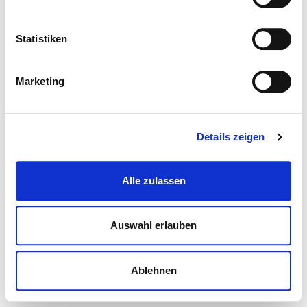
Statistiken
Marketing
Details zeigen
Alle zulassen
Auswahl erlauben
Ablehnen