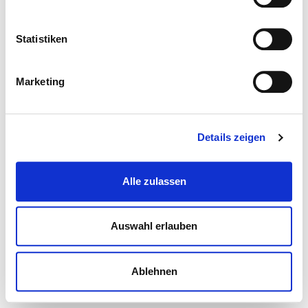
Statistiken
Marketing
Details zeigen
Alle zulassen
Auswahl erlauben
Ablehnen