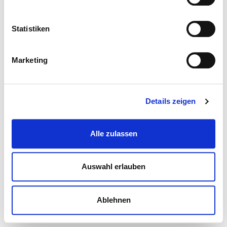
Statistiken
Marketing
Details zeigen
Alle zulassen
Auswahl erlauben
Ablehnen