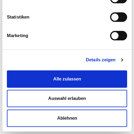
Statistiken
Marketing
Details zeigen
Alle zulassen
Auswahl erlauben
Ablehnen