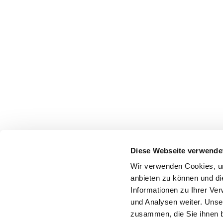
Diese Webseite verwende
Wir verwenden Cookies, um
anbieten zu können und di
Informationen zu Ihrer Ve
und Analysen weiter. Unse
zusammen, die Sie ihnen b