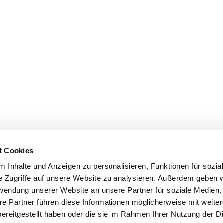
t Cookies
 Inhalte und Anzeigen zu personalisieren, Funktionen für sozia
e Zugriffe auf unsere Website zu analysieren. Außerdem geben w
rwendung unserer Website an unsere Partner für soziale Medien
re Partner führen diese Informationen möglicherweise mit weite
ereitgestellt haben oder die sie im Rahmen Ihrer Nutzung der D