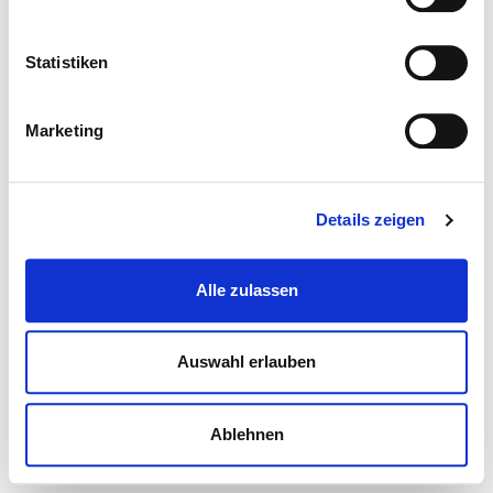
Statistiken
Marketing
Details zeigen
Alle zulassen
Auswahl erlauben
Ablehnen