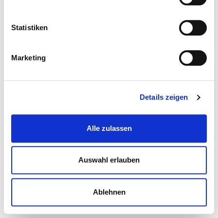
Statistiken
Marketing
Details zeigen
Alle zulassen
Auswahl erlauben
Ablehnen