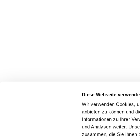
Diese Webseite verwende
Wir verwenden Cookies, um
anbieten zu können und di
Informationen zu Ihrer Ve
und Analysen weiter. Unse
zusammen, die Sie ihnen b